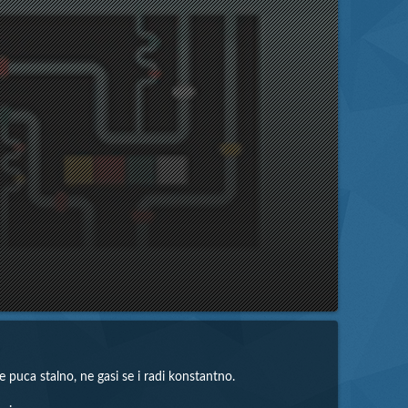
 puca stalno, ne gasi se i radi konstantno.