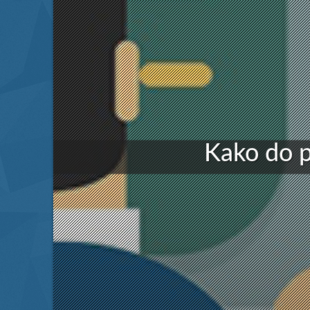
Kako do p