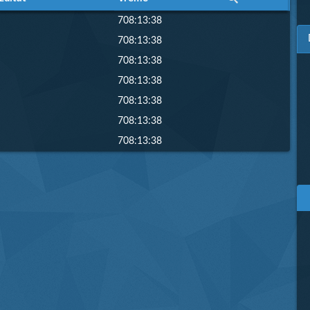
708:13:38
708:13:38
708:13:38
708:13:38
708:13:38
708:13:38
708:13:38