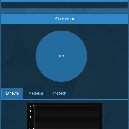
Statistika
100%
Dnevni
Nedeljni
Mesečni