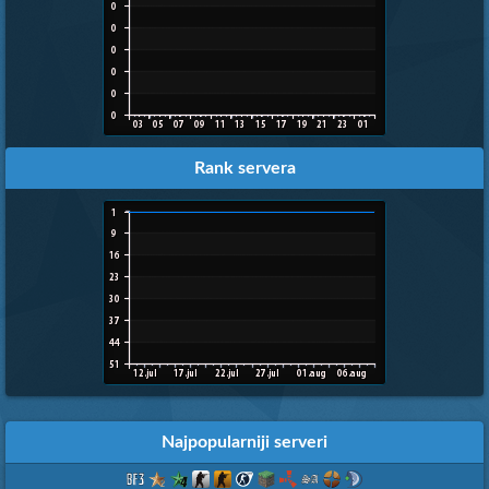
Rank servera
Najpopularniji serveri