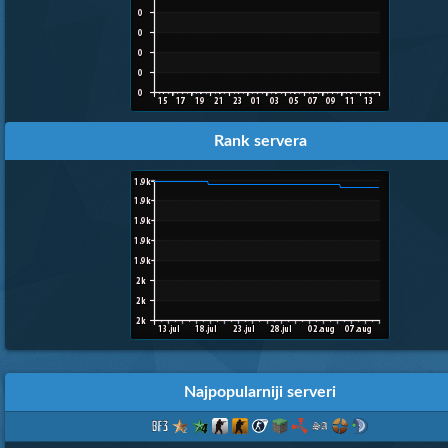
Rank servera
Najpopularniji serveri