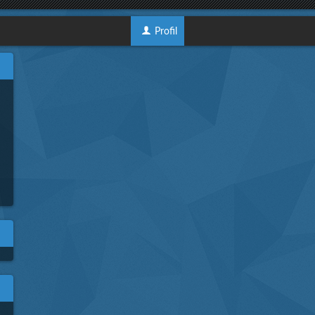
Profil