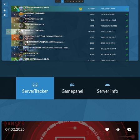
ServerTracker
Gamepanel
Server Info
07.02.2025