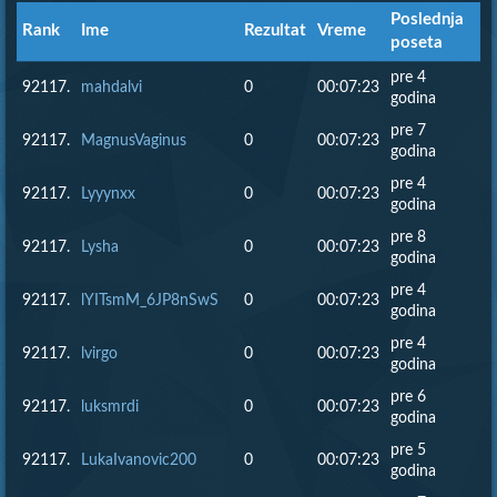
Poslednja
Rank
Ime
Rezultat
Vreme
poseta
pre 4
92117.
mahdalvi
0
00:07:23
godina
pre 7
92117.
MagnusVaginus
0
00:07:23
godina
pre 4
92117.
Lyyynxx
0
00:07:23
godina
pre 8
92117.
Lysha
0
00:07:23
godina
pre 4
92117.
lYITsmM_6JP8nSwS
0
00:07:23
godina
pre 4
92117.
lvirgo
0
00:07:23
godina
pre 6
92117.
luksmrdi
0
00:07:23
godina
pre 5
92117.
LukaIvanovic200
0
00:07:23
godina