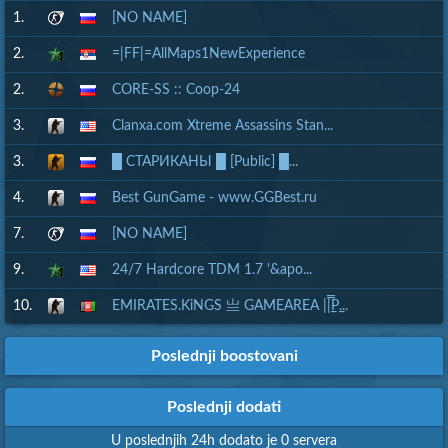
1.
[NO NAME]
2.
=|FF|=AllMaps1NewExperience
2.
CORE-SS :: Coop-24
3.
Clanxa.com Xtreme Assassins Stan...
3.
█ СТАРИКАНЫ █ [Public] █...
4.
Best GunGame - www.GGBest.ru
7.
[NO NAME]
9.
24/7 Hardcore TDM 1.7 '&apo...
10.
EMIRATES.KiNGS 亗 GAMEAREA ||͇̿P͇...
Poslednji boostovani
Poslednji dodati
U poslednjih 24h dodato je 0 servera