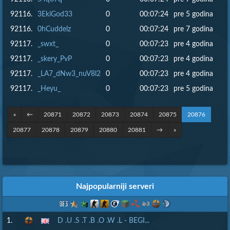
92116.
3EkiGod33
0
00:07:24
pre 5 godina
92116.
0hCuddelz
0
00:07:24
pre 7 godina
92117.
_swxt_
0
00:07:23
pre 4 godina
92117.
_skery_PvP
0
00:07:23
pre 4 godina
92117.
_LA7_dNw3_nuV8l2
0
00:07:23
pre 4 godina
92117.
_Heyu_
0
00:07:23
pre 5 godina
«
←
20871
20872
20873
20874
20875
20876
20877
20878
20879
20880
20881
→
»
Najpopularniji serveri
1.
D .U .S .T .B .O .W .L - BEGI...