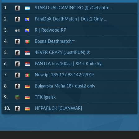
1.
STAR.DUAL-GAMING.RO @ /Getvipfre...
2.
ParaDoX DeathMatch | Dust2 Only ...
3.
R | Redwood RP
4.
Bosna Deathmatch™
5.
4EVER CRAZY (Just4FUN) ®
6.
PANTLA hns 100aa | XP + Knife Sy...
7.
New ip: 185.137.93.142:27015
8.
Bulgarska Mafia 18+ dust2 only
9.
ТГК igralsk
10.
ИГРАЛЬСК [CLANWAR]